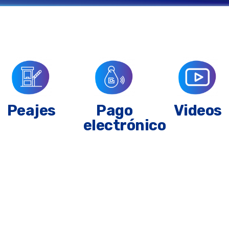
Peajes
Pago
Videos
electrónico