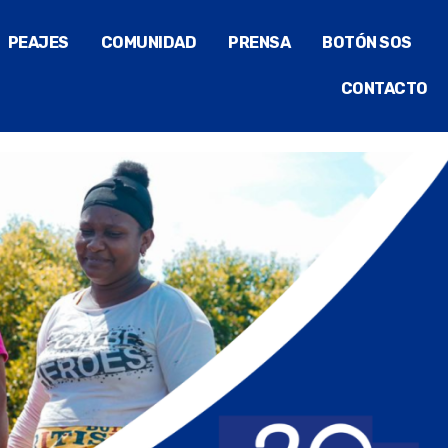
PEAJES
COMUNIDAD
PRENSA
BOTÓN SOS
CONTACTO