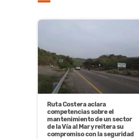
Ruta Costera aclara
competencias sobre el
mantenimiento de un sector
de la Vía al Mar y reitera su
compromiso con la seguridad