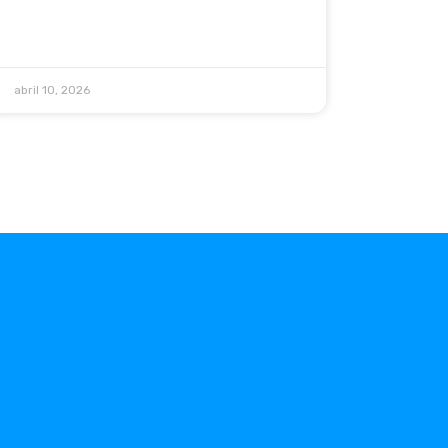
abril 10, 2026