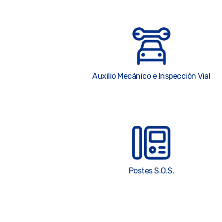
Auxilio Mecánico e Inspección Vial
Postes S.O.S.