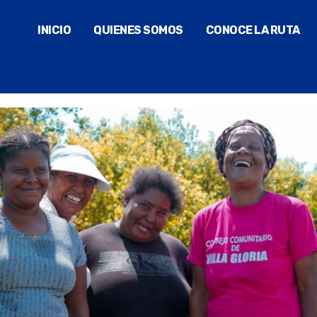
INICIO
QUIENES SOMOS
CONOCE LA RUTA