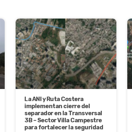
La ANI y Ruta Costera
implementan cierre del
separador en la Transversal
3B – Sector Villa Campestre
para fortalecer la seguridad