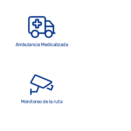
Ambulancia Medicalizada
Monitoreo de la ruta
0