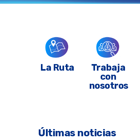
La Ruta
Trabaja
con
nosotros
Últimas noticias