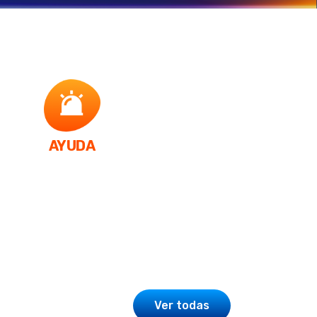
AYUDA
Ver todas