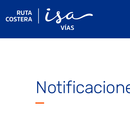
Notificacion