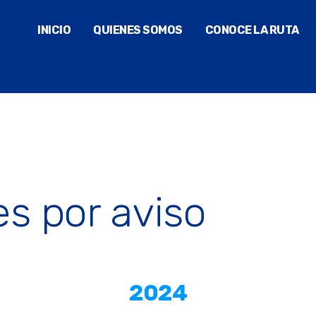
INICIO
QUIENES SOMOS
CONOCE LA RUTA
es por aviso
2024