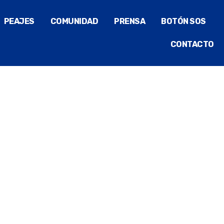
PEAJES
COMUNIDAD
PRENSA
BOTÓN SOS
CONTACTO